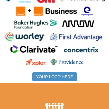
YOUR LOGO HERE