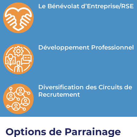
Le Bénévolat d’Entreprise/RSE
Développement Professionnel
Diversification des Circuits de
Recrutement
Options de Parrainage