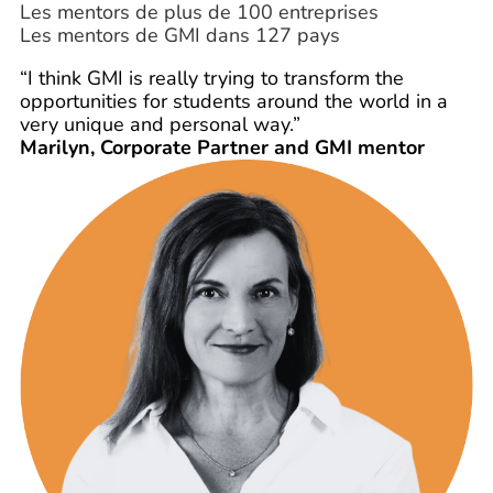
Les mentors de plus de 100 entreprises
Les mentors de GMI dans 127 pays
“I think GMI is really trying to transform the
opportunities for students around the world in a
very unique and personal way.”
Marilyn, Corporate Partner and GMI mentor