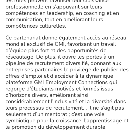
les rôles peuvent favoriser leur croissance
professionnelle en s’appuyant sur leurs
compétences en leadership, en coaching et en
communication, tout en améliorant leurs
compétences culturelles.
Ce partenariat donne également accès au réseau
mondial exclusif de GMI, favorisant un travail
d’équipe plus fort et des opportunités de
réseautage. De plus, il ouvre les portes à un
pipeline de recrutement diversifié, donnant aux
entreprises partenaires le privilège de publier des
offres d’emploi et d’accéder à la dynamique
plateforme GMI Employment Connections qui
regorge d’étudiants motivés et formés issus
d’horizons divers, améliorant ainsi
considérablement l’inclusivité et la diversité dans
leurs processus de recrutement. . Il ne s’agit pas
seulement d’un mentorat ; c’est une voie
symbiotique pour la croissance, l’apprentissage et
la promotion du développement durable.