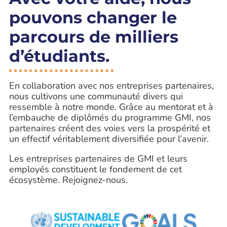
pouvons changer le
parcours de milliers
d’étudiants.
En collaboration avec nos entreprises partenaires,
nous cultivons une communauté divers qui
ressemble à notre monde.
Grâce au mentorat et à
l’embauche de diplômés du programme GMI, nos
partenaires créent des voies vers la prospérité et
un effectif véritablement diversifiée pour l’avenir.
Les entreprises partenaires de GMI et leurs
employés constituent le fondement de cet
écosystème.
Rejoignez-nous.