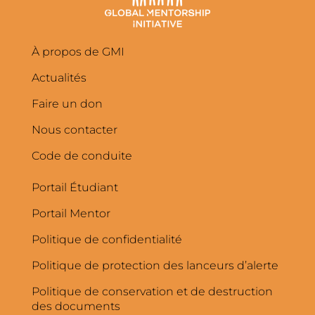
À propos de GMI
Actualités
Faire un don
Nous contacter
Code de conduite
Portail Étudiant
Portail Mentor
Politique de confidentialité
Politique de protection des lanceurs d’alerte
Politique de conservation et de destruction
des documents