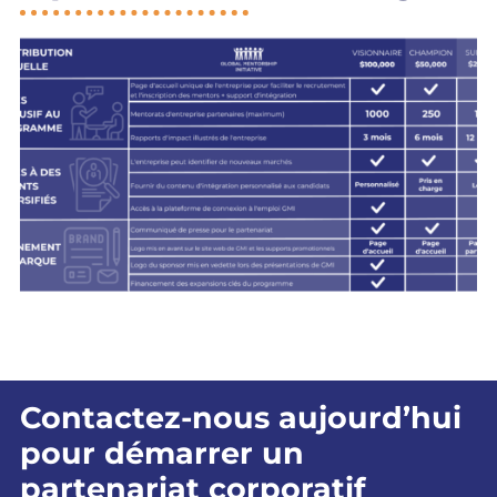
Contactez-nous aujourd’hui
pour démarrer un
partenariat corporatif