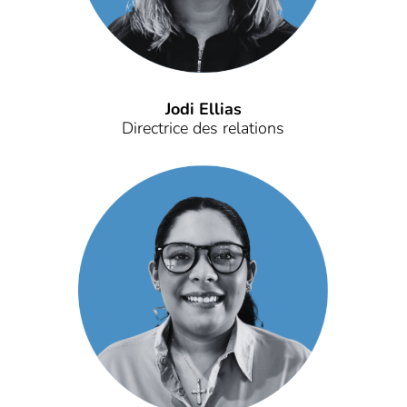
Jodi Ellias
Directrice des relations