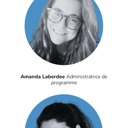
Amanda Laberdee
Administratrice de
programme