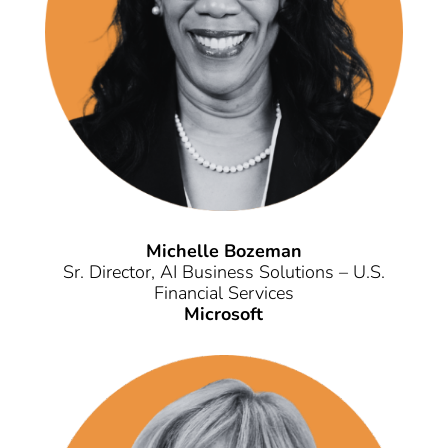
Michelle Bozeman
Sr. Director, AI Business Solutions – U.S.
Financial Services
Microsoft