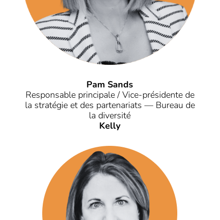
Pam Sands
Responsable principale / Vice-présidente de
la stratégie et des partenariats — Bureau de
la diversité
Kelly