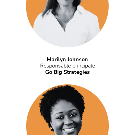
Marilyn Johnson
Responsable principale
Go Big Strategies