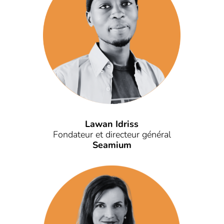
Lawan Idriss
Fondateur et directeur général
Seamium