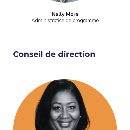
Nelly Mora
Administratice de programme
Conseil de direction