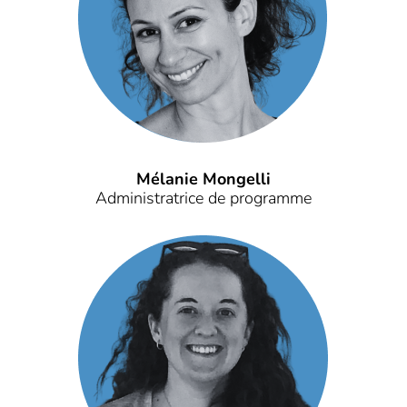
Mélanie Mongelli
Administratrice de programme