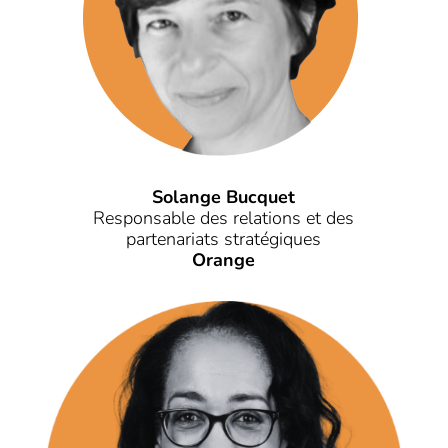
Solange Bucquet
Responsable des relations et des
partenariats stratégiques
Orange