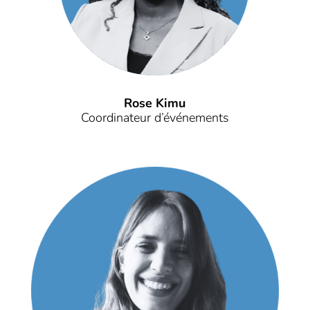
Rose Kimu
Coordinateur d’événements