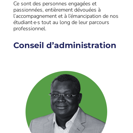
Ce sont des personnes engagées et
passionnées, entièrement dévouées à
l’accompagnement et à l’émancipation de nos
étudiant·e·s tout au long de leur parcours
professionnel.
Conseil d’administration