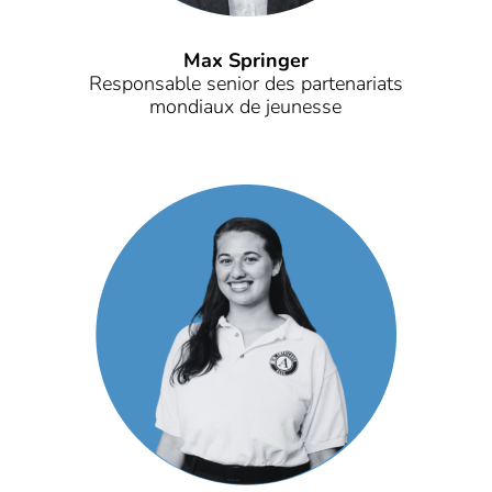
Max Springer
Responsable senior des partenariats
mondiaux de jeunesse