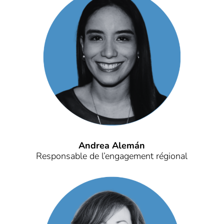
Andrea Alemán
Responsable de l’engagement régional