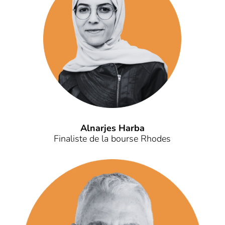
Alnarjes Harba
Finaliste de la bourse Rhodes