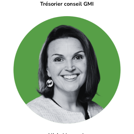
Trésorier conseil GMI