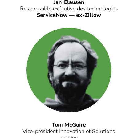
Jan Clausen
Responsable exécutive des technologies
ServiceNow — ex-Zillow
Tom McGuire
Vice-président Innovation et Solutions
d’avenir