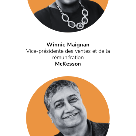
Winnie Maignan
Vice-présidente des ventes et de la
rémunération
McKesson