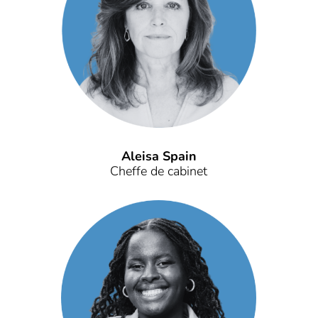
Aleisa Spain
Cheffe de cabinet