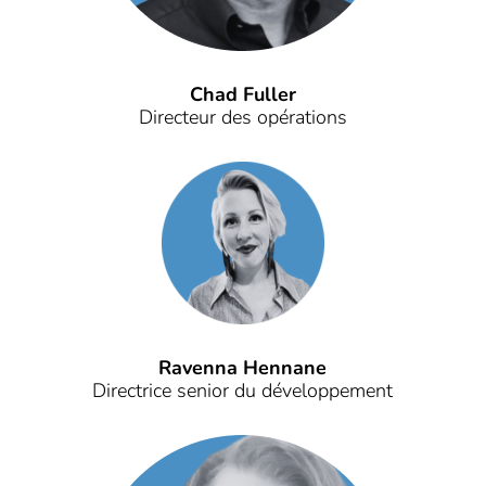
Chad Fuller
Directeur des opérations
Ravenna Hennane
Directrice senior du développement