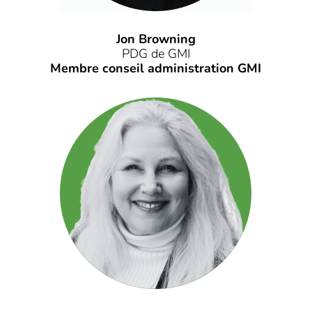
Jon Browning
PDG de GMI
Membre conseil administration GMI