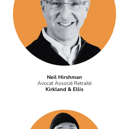
Neil Hirshman
Avocat Associé Retraité
Kirkland & Ellis