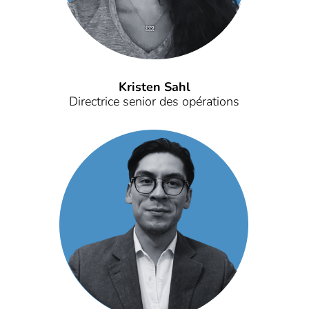
Kristen Sahl
Directrice senior des opérations