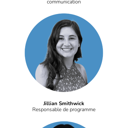
communication
Jillian Smithwick
Responsable de programme