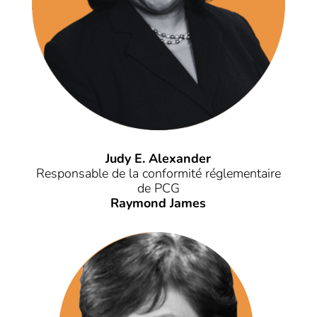
Judy E. Alexander
Responsable de la conformité réglementaire
de PCG
Raymond James