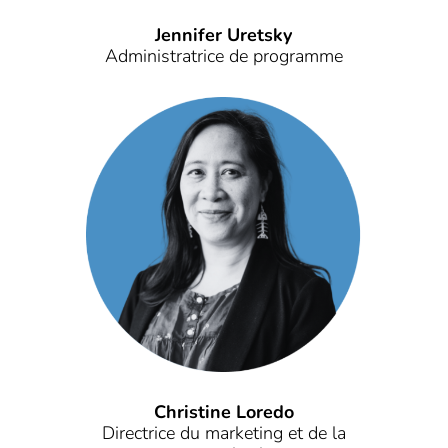
Jennifer Uretsky
Administratrice de programme
Christine Loredo
Directrice du marketing et de la