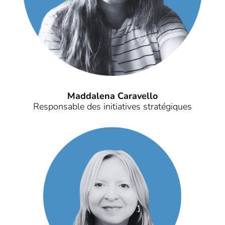
Maddalena Caravello
Responsable des initiatives stratégiques