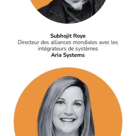
Subhojit Roye
Directeur des alliances mondiales avec les
intégrateurs de systèmes
Aria Systems