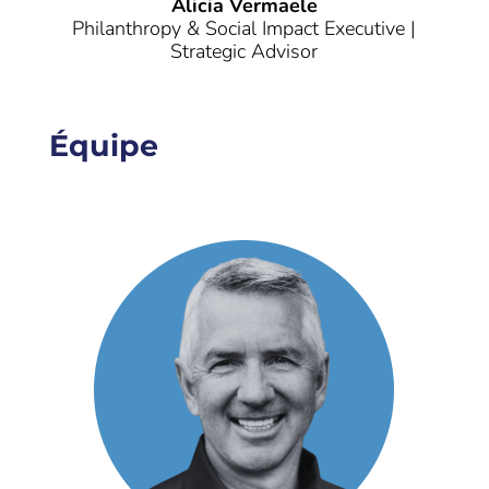
Alicia Vermaele
Philanthropy & Social Impact Executive |
Strategic Advisor
Équipe