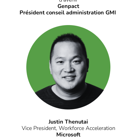
Genpact
Président conseil administration GMI
Justin Thenutai
Vice President, Workforce Acceleration
Microsoft