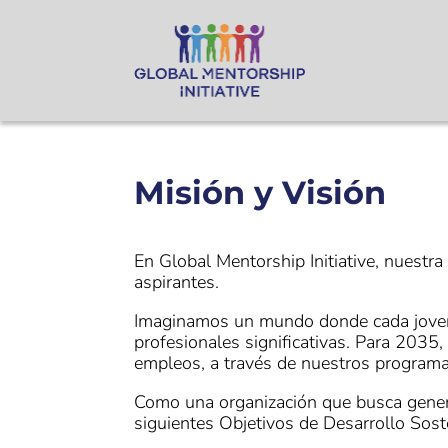
Misión y Visión
En Global Mentorship Initiative, nuestra
aspirantes.
Imaginamos un mundo donde cada joven,
profesionales significativas. Para 2035
empleos, a través de nuestros programa
Como una organización que busca genera
siguientes Objetivos de Desarrollo Sos